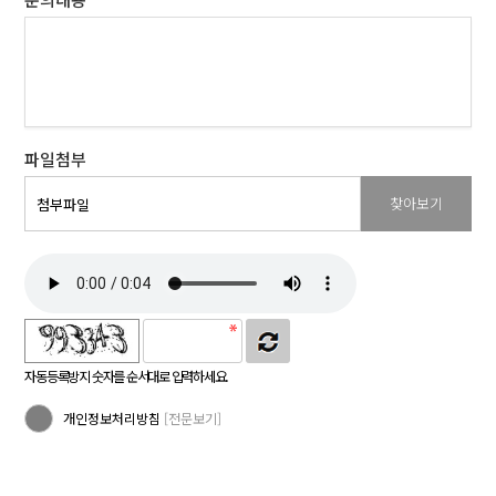
파일첨부
찾아보기
첨부파일
자동등록방지 숫자를 순서대로 입력하세요.
개인정보처리방침
[전문보기]