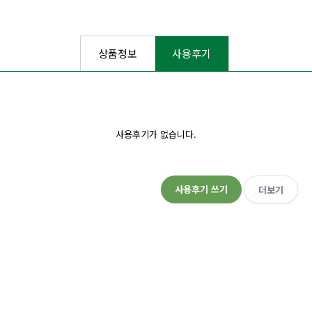
상품정보
사용후기
사용후기가 없습니다.
사용후기 쓰기
더보기